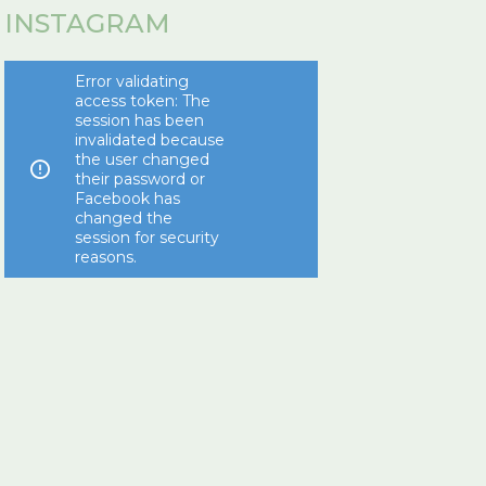
INSTAGRAM
Error validating
access token: The
session has been
invalidated because
the user changed
their password or
Facebook has
changed the
session for security
reasons.