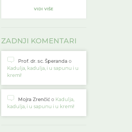
VIDI VIŠE
ZADNJI KOMENTARI
Prof. dr. sc. Šperanda
o
Kadulja, kadulja, i u sapunu i u
kremi!
Mojra Zrenčić
o
Kadulja,
kadulja, i u sapunu i u kremi!