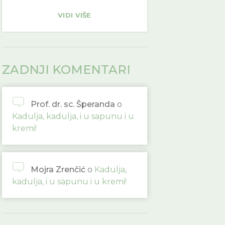
VIDI VIŠE
ZADNJI KOMENTARI
Prof. dr. sc. Šperanda
o
Kadulja, kadulja, i u sapunu i u
kremi!
Mojra Zrenčić
o
Kadulja,
kadulja, i u sapunu i u kremi!