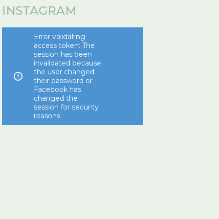
INSTAGRAM
Error validating
access token: The
session has been
invalidated because
the user changed
their password or
Facebook has
changed the
session for security
reasons.